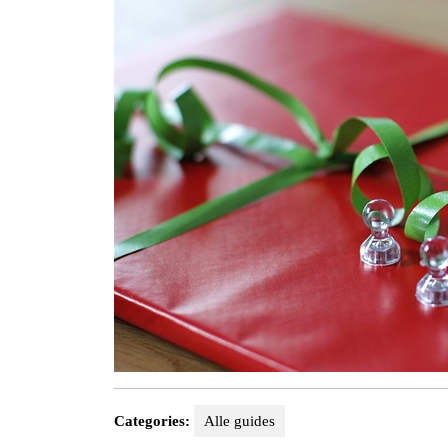
Categories:
Alle guides