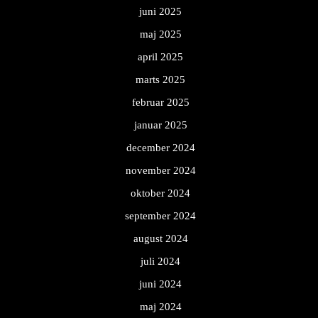
juni 2025
maj 2025
april 2025
marts 2025
februar 2025
januar 2025
december 2024
november 2024
oktober 2024
september 2024
august 2024
juli 2024
juni 2024
maj 2024