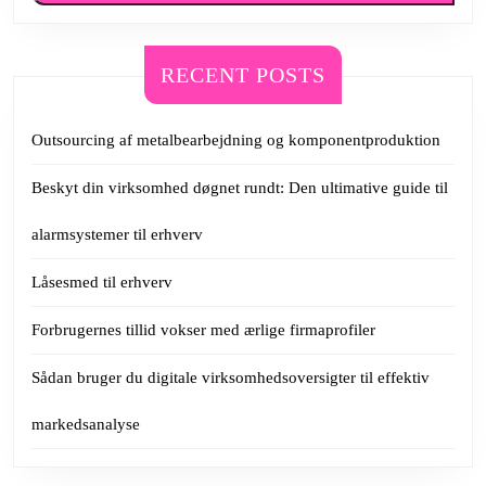
RECENT POSTS
Outsourcing af metalbearbejdning og komponentproduktion
Beskyt din virksomhed døgnet rundt: Den ultimative guide til
alarmsystemer til erhverv
Låsesmed til erhverv
Forbrugernes tillid vokser med ærlige firmaprofiler
Sådan bruger du digitale virksomhedsoversigter til effektiv
markedsanalyse