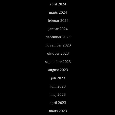
april 2024
marts 2024
februar 2024
januar 2024
december 2023
november 2023
oktober 2023
september 2023
august 2023
juli 2023
juni 2023
maj 2023
april 2023
marts 2023