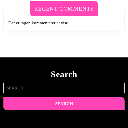
RECENT COMMENTS
Der er ingen kommentarer at vise.
Search
Search
for: