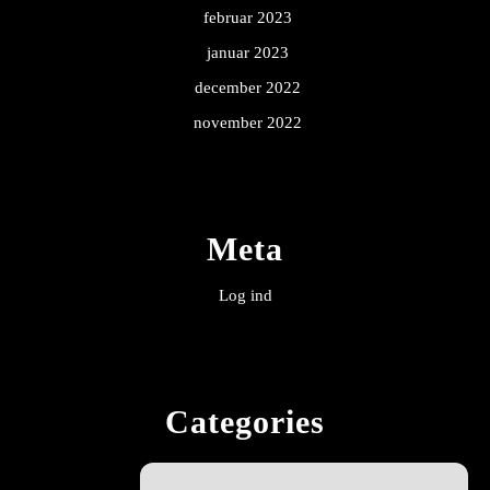
februar 2023
januar 2023
december 2022
november 2022
Meta
Log ind
Categories
Alle guides