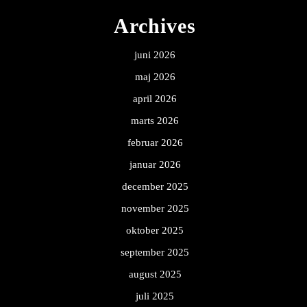
Archives
juni 2026
maj 2026
april 2026
marts 2026
februar 2026
januar 2026
december 2025
november 2025
oktober 2025
september 2025
august 2025
juli 2025