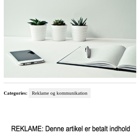
Categories:
Reklame og kommunikation