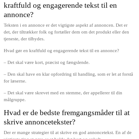
kraftfuld og engagerende tekst til en
annonce?
Teksten i en annonce er det vigtigste aspekt af annoncen. Det er
det, der tiltrækker folk og fortæller dem om det produkt eller den
tjeneste, der tilbydes.
Hvad gør en kraftfuld og engagerende tekst til en annonce?
– Det skal være kort, præcist og fængslende.
– Den skal have en klar opfordring til handling, som er let at forstå
for læserne.
– Det skal være skrevet med en stemme, der appellerer til din
målgruppe.
Hvad er de bedste fremgangsmåder til at
skrive annoncetekster?
Der er mange strategier til at skrive en god annoncetekst. En af de