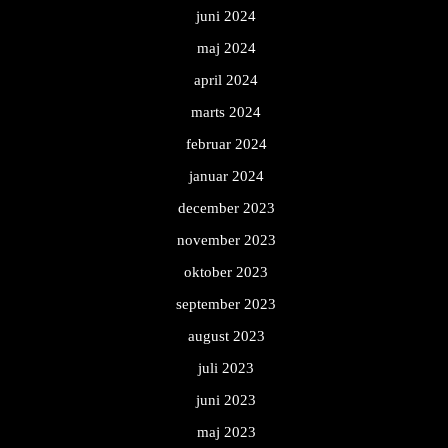
juni 2024
maj 2024
april 2024
marts 2024
februar 2024
januar 2024
december 2023
november 2023
oktober 2023
september 2023
august 2023
juli 2023
juni 2023
maj 2023