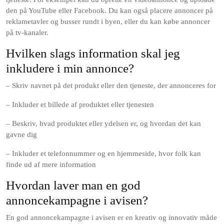
den på YouTube eller Facebook. Du kan også placere annoncer på
reklametavler og busser rundt i byen, eller du kan købe annoncer
på tv-kanaler.
Hvilken slags information skal jeg
inkludere i min annonce?
– Skriv navnet på det produkt eller den tjeneste, der annonceres for
– Inkluder et billede af produktet eller tjenesten
– Beskriv, hvad produktet eller ydelsen er, og hvordan det kan
gavne dig
– Inkluder et telefonnummer og en hjemmeside, hvor folk kan
finde ud af mere information
Hvordan laver man en god
annoncekampagne i avisen?
En god annoncekampagne i avisen er en kreativ og innovativ måde