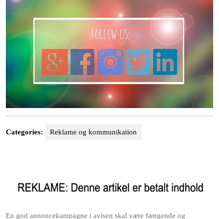
Categories:
Reklame og kommunikation
En god annoncekampagne i avisen skal være fængende og