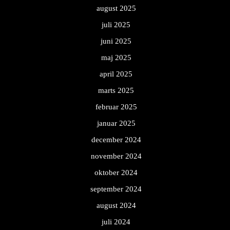
august 2025
juli 2025
juni 2025
maj 2025
april 2025
marts 2025
februar 2025
januar 2025
december 2024
november 2024
oktober 2024
september 2024
august 2024
juli 2024