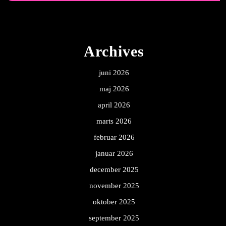
Archives
juni 2026
maj 2026
april 2026
marts 2026
februar 2026
januar 2026
december 2025
november 2025
oktober 2025
september 2025