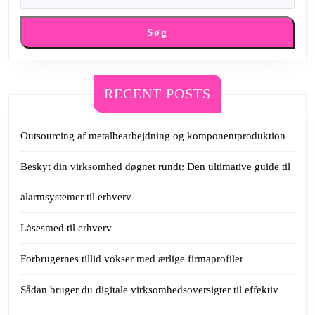
Søg
RECENT POSTS
Outsourcing af metalbearbejdning og komponentproduktion
Beskyt din virksomhed døgnet rundt: Den ultimative guide til
alarmsystemer til erhverv
Låsesmed til erhverv
Forbrugernes tillid vokser med ærlige firmaprofiler
Sådan bruger du digitale virksomhedsoversigter til effektiv