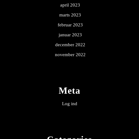
april 2023
marts 2023
februar 2023
januar 2023
december 2022
november 2022
Meta
Log ind