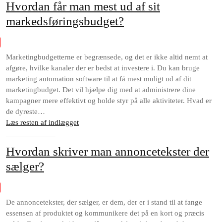
Hvordan får man mest ud af sit
markedsføringsbudget?
Marketingbudgetterne er begrænsede, og det er ikke altid nemt at
afgøre, hvilke kanaler der er bedst at investere i. Du kan bruge
marketing automation software til at få mest muligt ud af dit
marketingbudget. Det vil hjælpe dig med at administrere dine
kampagner mere effektivt og holde styr på alle aktiviteter. Hvad er
de dyreste…
Læs resten af indlægget
Hvordan skriver man annoncetekster der
sælger?
De annoncetekster, der sælger, er dem, der er i stand til at fange
essensen af produktet og kommunikere det på en kort og præcis