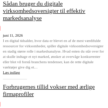
Sådan bruger du digitale
virksomhedsoversigter til effektiv
markedsanalyse
juni 11, 2026
I en digital tidsalder, hvor data er blevet en af de mest værdifulde
ressourcer for virksomheder, spiller digitale virksomhedsoversigter
en stadig større rolle i markedsanalyse. Hvad enten du står over for
at skulle indtage et nyt marked, ønsker at overvåge konkurrenter
eller blot vil forstå branchens tendenser, kan de rette digitale
værktøjer give dig et…
Læs indlæg
Forbrugernes tillid vokser med ærlige
firmaprofiler