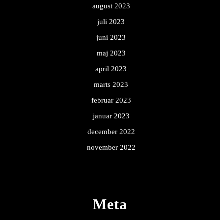
august 2023
juli 2023
juni 2023
maj 2023
april 2023
marts 2023
februar 2023
januar 2023
december 2022
november 2022
Meta