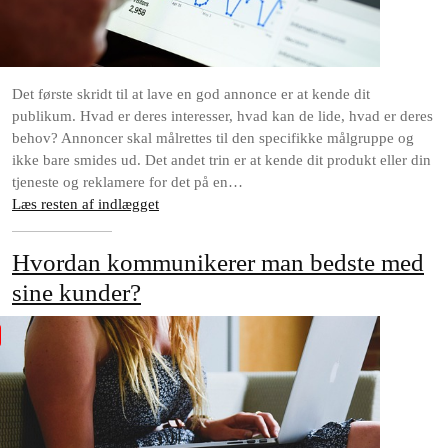
Det første skridt til at lave en god annonce er at kende dit
publikum. Hvad er deres interesser, hvad kan de lide, hvad er deres
behov? Annoncer skal målrettes til den specifikke målgruppe og
ikke bare smides ud. Det andet trin er at kende dit produkt eller din
tjeneste og reklamere for det på en…
Læs resten af indlægget
Hvordan kommunikerer man bedste med
sine kunder?