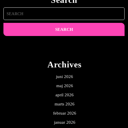
Search
for:
Archives
juni 2026
maj 2026
april 2026
marts 2026
februar 2026
januar 2026