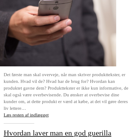
Det første man skal overveje, når man skriver produkttekster, er
kunden. Hvad vil de? Hvad har de brug for? Hvordan kan
produktet gavne dem? Produkttekster er ikke kun informative, de
skal også være overbevisende. Du ønsker at overbevise dine
kunder om, at dette produkt er værd at købe, at det vil gøre deres
liv lettere…
Læs resten af indlægget
Hvordan laver man en god guerilla