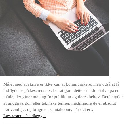
Målet med at skrive er ikke kun at kommunikere, men også at få
indflydelse på læserens liv. For at gøre dette skal du skrive på en
måde, der giver mening for publikum og deres behov. Det betyder
at undgå jargon eller tekniske termer, medmindre de er absolut
nødvendige, og bruge en samtaletone, når det er…
Læs resten af indlægget