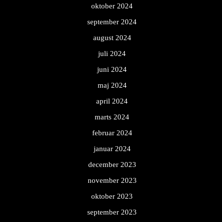
oktober 2024
september 2024
august 2024
juli 2024
juni 2024
maj 2024
april 2024
marts 2024
februar 2024
januar 2024
december 2023
november 2023
oktober 2023
september 2023