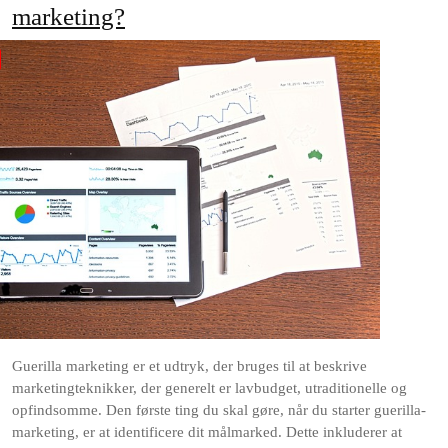
marketing?
Guerilla marketing er et udtryk, der bruges til at beskrive
marketingteknikker, der generelt er lavbudget, utraditionelle og
opfindsomme. Den første ting du skal gøre, når du starter guerilla-
marketing, er at identificere dit målmarked. Dette inkluderer at