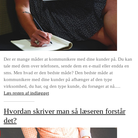
Der er mange måder at kommunikere med dine kunder på. Du kan
tale med dem over telefonen, sende dem en e-mail eller endda en
sms. Men hvad er den bedste måde? Den bedste måde at
kommunikere med dine kunder på afhænger af den type
virksomhed, du har, og den type kunde, du forsøger at nå.…
Læs resten af indlægget
Hvordan skriver man så læseren forstår
det?