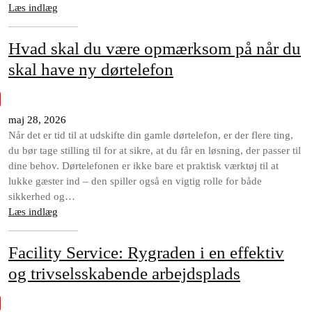
Læs indlæg
Hvad skal du være opmærksom på når du
skal have ny dørtelefon
maj 28, 2026
Når det er tid til at udskifte din gamle dørtelefon, er der flere ting,
du bør tage stilling til for at sikre, at du får en løsning, der passer til
dine behov. Dørtelefonen er ikke bare et praktisk værktøj til at
lukke gæster ind – den spiller også en vigtig rolle for både
sikkerhed og…
Læs indlæg
Facility Service: Rygraden i en effektiv
og trivselsskabende arbejdsplads