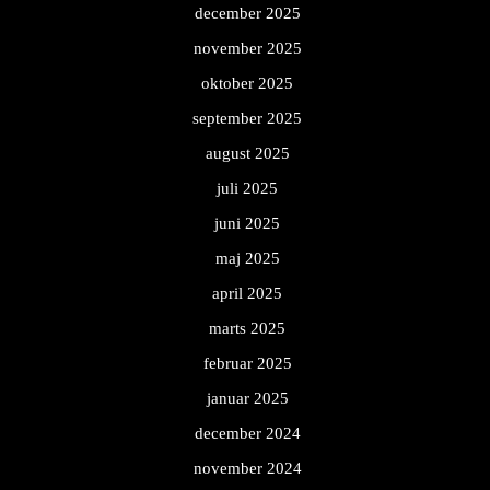
december 2025
november 2025
oktober 2025
september 2025
august 2025
juli 2025
juni 2025
maj 2025
april 2025
marts 2025
februar 2025
januar 2025
december 2024
november 2024