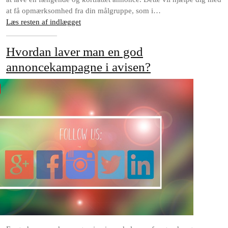
at få opmærksomhed fra din målgruppe, som i…
Læs resten af indlægget
Hvordan laver man en god
annoncekampagne i avisen?