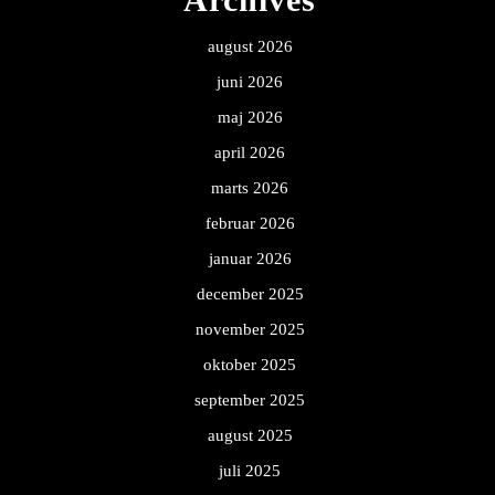
august 2026
juni 2026
maj 2026
april 2026
marts 2026
februar 2026
januar 2026
december 2025
november 2025
oktober 2025
september 2025
august 2025
juli 2025