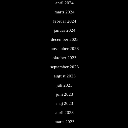
april 2024
marts 2024
februar 2024
januar 2024
december 2023
november 2023
oktober 2023
september 2023
august 2023
juli 2023
juni 2023
maj 2023
april 2023
marts 2023