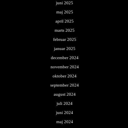
juni 2025
maj 2025
april 2025
marts 2025
februar 2025
januar 2025
december 2024
november 2024
oktober 2024
september 2024
august 2024
juli 2024
juni 2024
maj 2024