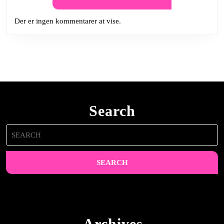
Der er ingen kommentarer at vise.
Search
Search
for:
Archives