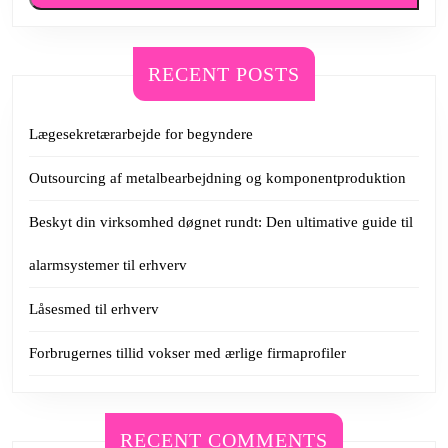
RECENT POSTS
Lægesekretærarbejde for begyndere
Outsourcing af metalbearbejdning og komponentproduktion
Beskyt din virksomhed døgnet rundt: Den ultimative guide til
alarmsystemer til erhverv
Låsesmed til erhverv
Forbrugernes tillid vokser med ærlige firmaprofiler
RECENT COMMENTS