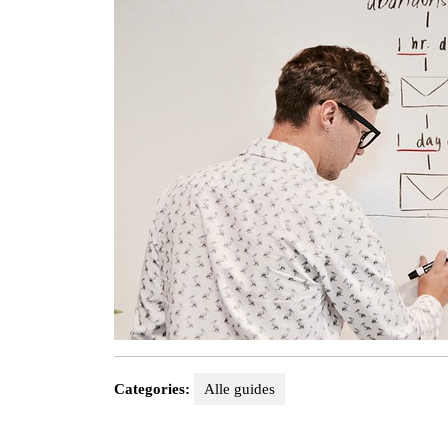
Categories:
Alle guides