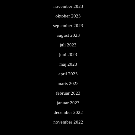
november 2023
oktober 2023
september 2023
august 2023
juli 2023
juni 2023
maj 2023
april 2023
marts 2023
februar 2023
januar 2023
december 2022
november 2022