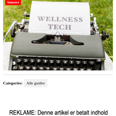
Annonce
Categories:
Alle guides