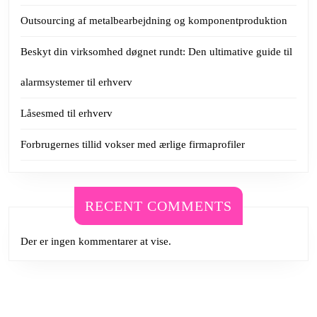
Outsourcing af metalbearbejdning og komponentproduktion
Beskyt din virksomhed døgnet rundt: Den ultimative guide til
alarmsystemer til erhverv
Låsesmed til erhverv
Forbrugernes tillid vokser med ærlige firmaprofiler
RECENT COMMENTS
Der er ingen kommentarer at vise.