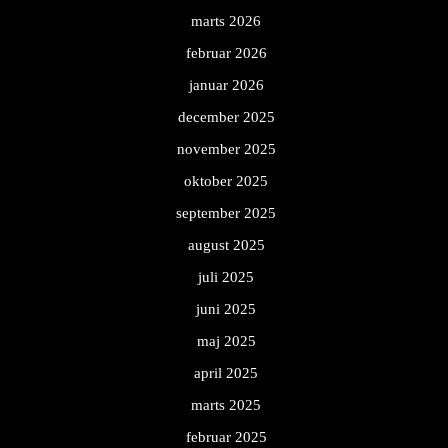
marts 2026
februar 2026
januar 2026
december 2025
november 2025
oktober 2025
september 2025
august 2025
juli 2025
juni 2025
maj 2025
april 2025
marts 2025
februar 2025