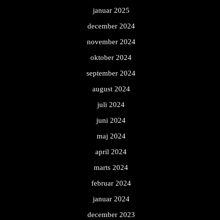
januar 2025
december 2024
november 2024
oktober 2024
september 2024
august 2024
juli 2024
juni 2024
maj 2024
april 2024
marts 2024
februar 2024
januar 2024
december 2023