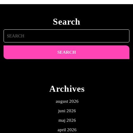
Search
Search
for:
Archives
august 2026
juni 2026
maj 2026
april 2026