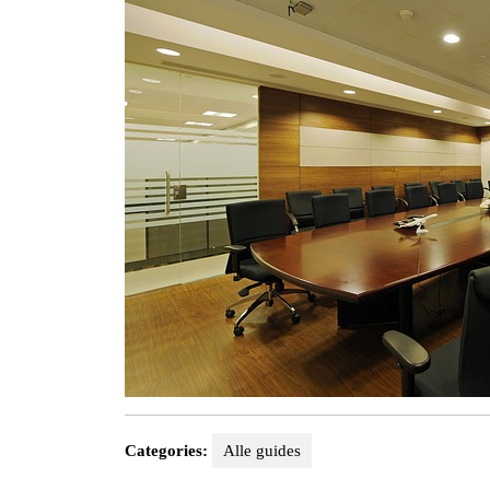
Categories:
Alle guides