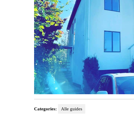
Categories:
Alle guides