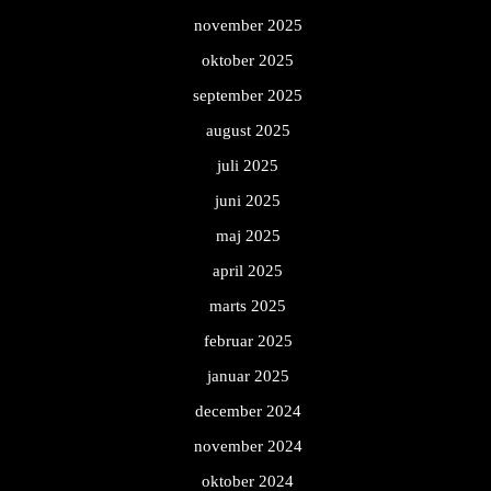
november 2025
oktober 2025
september 2025
august 2025
juli 2025
juni 2025
maj 2025
april 2025
marts 2025
februar 2025
januar 2025
december 2024
november 2024
oktober 2024