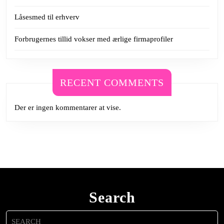
Låsesmed til erhverv
Forbrugernes tillid vokser med ærlige firmaprofiler
RECENT COMMENTS
Der er ingen kommentarer at vise.
Search
Search