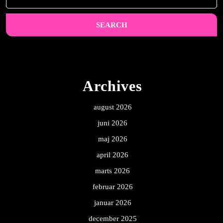
for:
Archives
august 2026
juni 2026
maj 2026
april 2026
marts 2026
februar 2026
januar 2026
december 2025