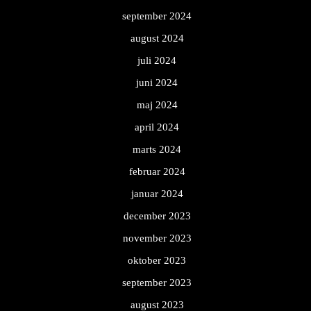
september 2024
august 2024
juli 2024
juni 2024
maj 2024
april 2024
marts 2024
februar 2024
januar 2024
december 2023
november 2023
oktober 2023
september 2023
august 2023