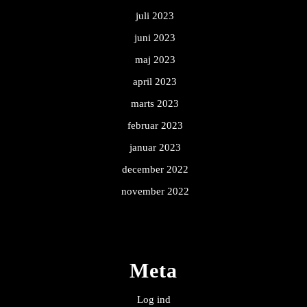
juli 2023
juni 2023
maj 2023
april 2023
marts 2023
februar 2023
januar 2023
december 2022
november 2022
Meta
Log ind