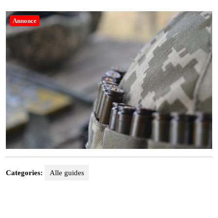
29,
2025
Annonce
Categories:
Alle guides