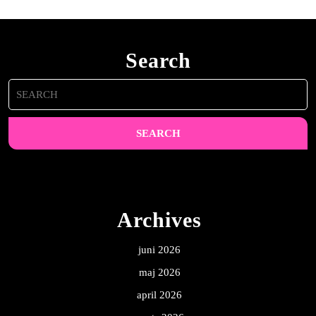
Search
Search
for:
Archives
juni 2026
maj 2026
april 2026