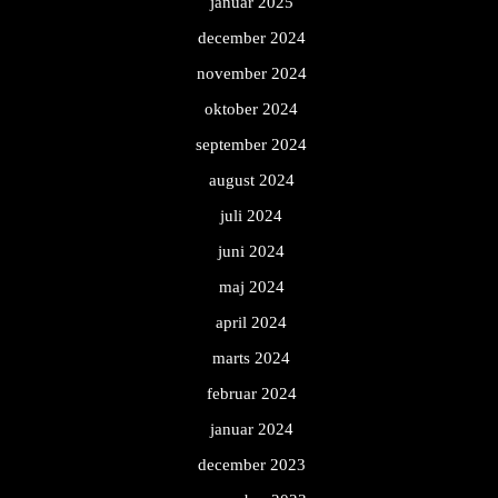
januar 2025
december 2024
november 2024
oktober 2024
september 2024
august 2024
juli 2024
juni 2024
maj 2024
april 2024
marts 2024
februar 2024
januar 2024
december 2023