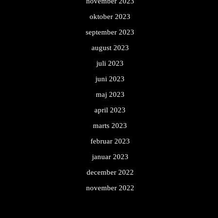
november 2023
oktober 2023
september 2023
august 2023
juli 2023
juni 2023
maj 2023
april 2023
marts 2023
februar 2023
januar 2023
december 2022
november 2022