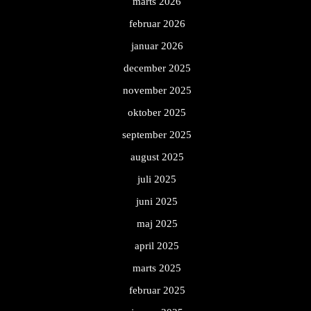
marts 2026
februar 2026
januar 2026
december 2025
november 2025
oktober 2025
september 2025
august 2025
juli 2025
juni 2025
maj 2025
april 2025
marts 2025
februar 2025