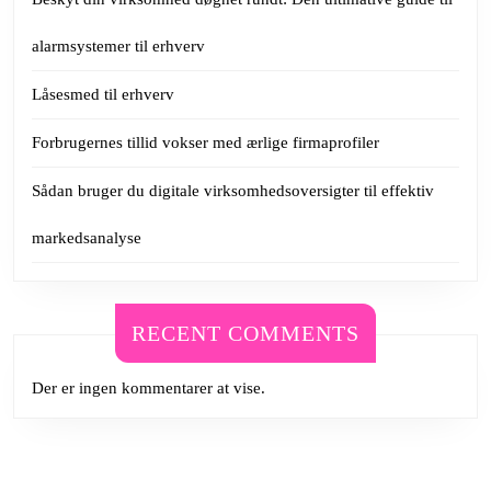
alarmsystemer til erhverv
Låsesmed til erhverv
Forbrugernes tillid vokser med ærlige firmaprofiler
Sådan bruger du digitale virksomhedsoversigter til effektiv
markedsanalyse
RECENT COMMENTS
Der er ingen kommentarer at vise.