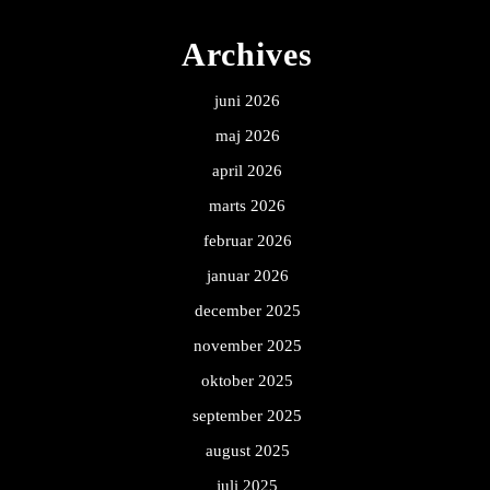
Archives
juni 2026
maj 2026
april 2026
marts 2026
februar 2026
januar 2026
december 2025
november 2025
oktober 2025
september 2025
august 2025
juli 2025