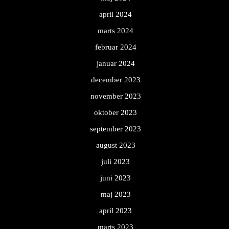
april 2024
marts 2024
februar 2024
januar 2024
december 2023
november 2023
oktober 2023
september 2023
august 2023
juli 2023
juni 2023
maj 2023
april 2023
marts 2023