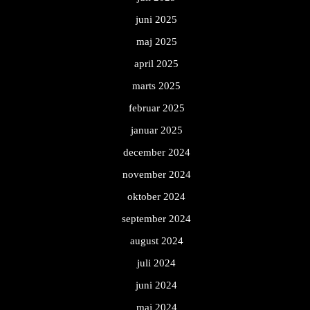
juni 2025
maj 2025
april 2025
marts 2025
februar 2025
januar 2025
december 2024
november 2024
oktober 2024
september 2024
august 2024
juli 2024
juni 2024
maj 2024