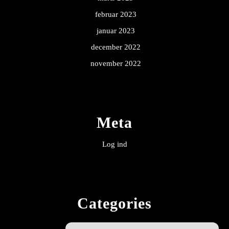
februar 2023
januar 2023
december 2022
november 2022
Meta
Log ind
Categories
Alle guides