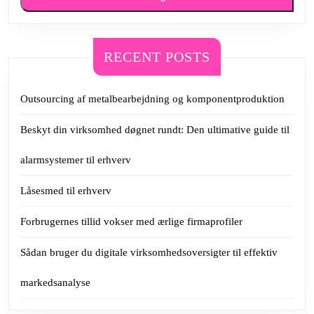
RECENT POSTS
Outsourcing af metalbearbejdning og komponentproduktion
Beskyt din virksomhed døgnet rundt: Den ultimative guide til
alarmsystemer til erhverv
Låsesmed til erhverv
Forbrugernes tillid vokser med ærlige firmaprofiler
Sådan bruger du digitale virksomhedsoversigter til effektiv
markedsanalyse