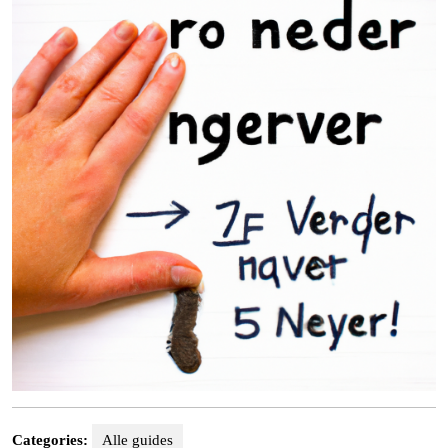
Categories:
Alle guides