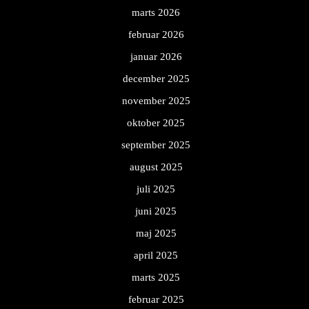
marts 2026
februar 2026
januar 2026
december 2025
november 2025
oktober 2025
september 2025
august 2025
juli 2025
juni 2025
maj 2025
april 2025
marts 2025
februar 2025