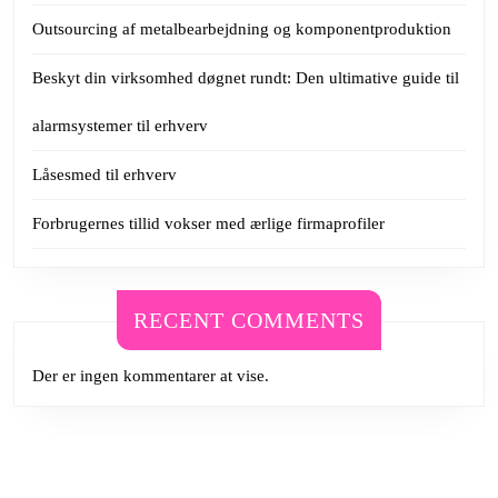
Outsourcing af metalbearbejdning og komponentproduktion
Beskyt din virksomhed døgnet rundt: Den ultimative guide til
alarmsystemer til erhverv
Låsesmed til erhverv
Forbrugernes tillid vokser med ærlige firmaprofiler
RECENT COMMENTS
Der er ingen kommentarer at vise.