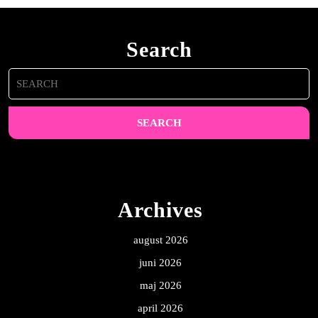
Search
Search
for:
Archives
august 2026
juni 2026
maj 2026
april 2026