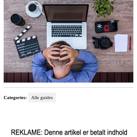
Categories:
Alle guides