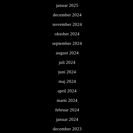
januar 2025
december 2024
november 2024
oktober 2024
september 2024
august 2024
juli 2024
juni 2024
maj 2024
april 2024
marts 2024
februar 2024
januar 2024
december 2023