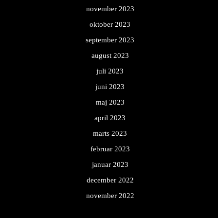
november 2023
oktober 2023
september 2023
august 2023
juli 2023
juni 2023
maj 2023
april 2023
marts 2023
februar 2023
januar 2023
december 2022
november 2022