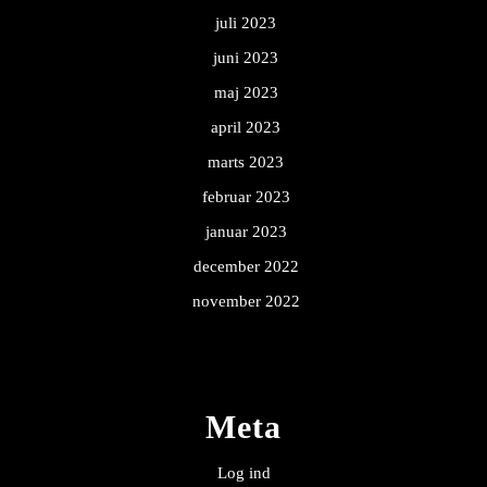
juli 2023
juni 2023
maj 2023
april 2023
marts 2023
februar 2023
januar 2023
december 2022
november 2022
Meta
Log ind