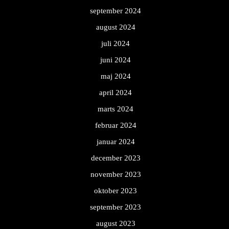
september 2024
august 2024
juli 2024
juni 2024
maj 2024
april 2024
marts 2024
februar 2024
januar 2024
december 2023
november 2023
oktober 2023
september 2023
august 2023