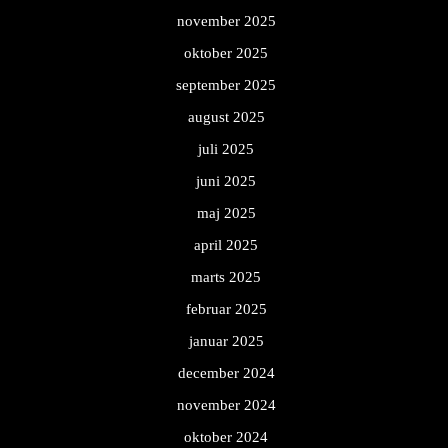
november 2025
oktober 2025
september 2025
august 2025
juli 2025
juni 2025
maj 2025
april 2025
marts 2025
februar 2025
januar 2025
december 2024
november 2024
oktober 2024