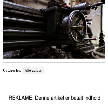
Categories:
Alle guides