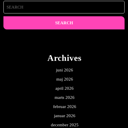
Search
for:
Archives
juni 2026
maj 2026
april 2026
marts 2026
februar 2026
januar 2026
december 2025