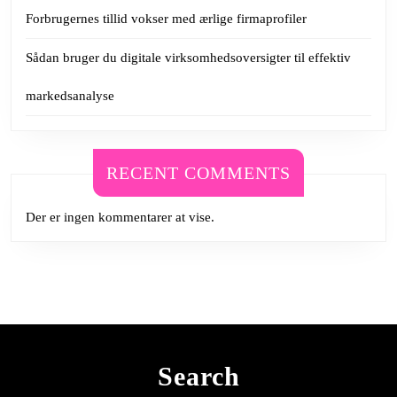
Forbrugernes tillid vokser med ærlige firmaprofiler
Sådan bruger du digitale virksomhedsoversigter til effektiv
markedsanalyse
RECENT COMMENTS
Der er ingen kommentarer at vise.
Search