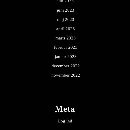
juli 2023
juni 2023
maj 2023
april 2023
marts 2023
februar 2023
januar 2023
december 2022
november 2022
Meta
Log ind