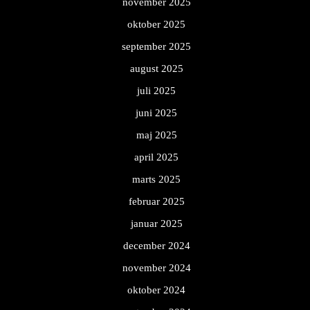
november 2025
oktober 2025
september 2025
august 2025
juli 2025
juni 2025
maj 2025
april 2025
marts 2025
februar 2025
januar 2025
december 2024
november 2024
oktober 2024