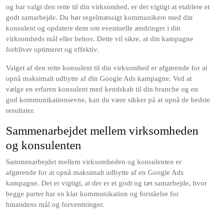
og har valgt den rette til din virksomhed, er det vigtigt at etablere et
godt samarbejde. Du bør regelmæssigt kommunikere med din
konsulent og opdatere dem om eventuelle ændringer i din
virksomheds mål eller behov. Dette vil sikre, at din kampagne
forbliver optimeret og effektiv.
Valget af den rette konsulent til din virksomhed er afgørende for at
opnå maksimalt udbytte af din Google Ads kampagne. Ved at
vælge en erfaren konsulent med kendskab til din branche og en
god kommunikationsevne, kan du være sikker på at opnå de bedste
resultater.
Sammenarbejdet mellem virksomheden
og konsulenten
Sammenarbejdet mellem virksomheden og konsulenten er
afgørende for at opnå maksimalt udbytte af en Google Ads
kampagne. Det er vigtigt, at der er et godt og tæt samarbejde, hvor
begge parter har en klar kommunikation og forståelse for
hinandens mål og forventninger.