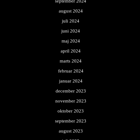
september 2024
august 2024
juli 2024
juni 2024
maj 2024
april 2024
marts 2024
februar 2024
januar 2024
december 2023
november 2023
oktober 2023
september 2023
august 2023