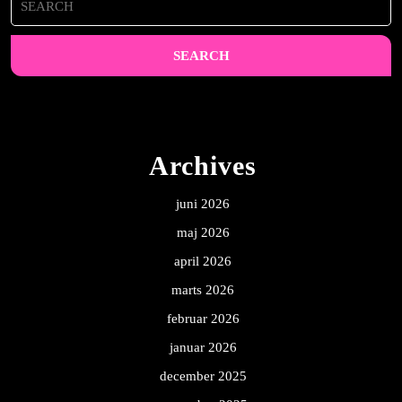
for:
Archives
juni 2026
maj 2026
april 2026
marts 2026
februar 2026
januar 2026
december 2025