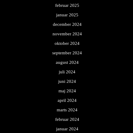
februar 2025
januar 2025
december 2024
november 2024
oktober 2024
september 2024
august 2024
juli 2024
juni 2024
maj 2024
april 2024
marts 2024
februar 2024
januar 2024