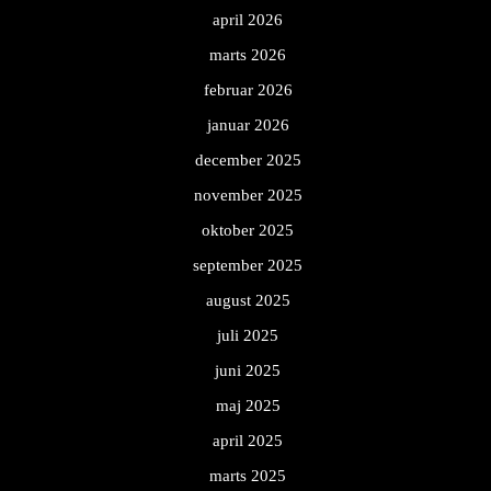
april 2026
marts 2026
februar 2026
januar 2026
december 2025
november 2025
oktober 2025
september 2025
august 2025
juli 2025
juni 2025
maj 2025
april 2025
marts 2025