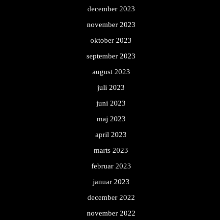
december 2023
november 2023
oktober 2023
september 2023
august 2023
juli 2023
juni 2023
maj 2023
april 2023
marts 2023
februar 2023
januar 2023
december 2022
november 2022