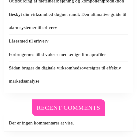
Outsourcing af metalbearbejdning og komponentproduktion
Beskyt din virksomhed døgnet rundt: Den ultimative guide til
alarmsystemer til erhverv
Låsesmed til erhverv
Forbrugernes tillid vokser med ærlige firmaprofiler
Sådan bruger du digitale virksomhedsoversigter til effektiv
markedsanalyse
RECENT COMMENTS
Der er ingen kommentarer at vise.