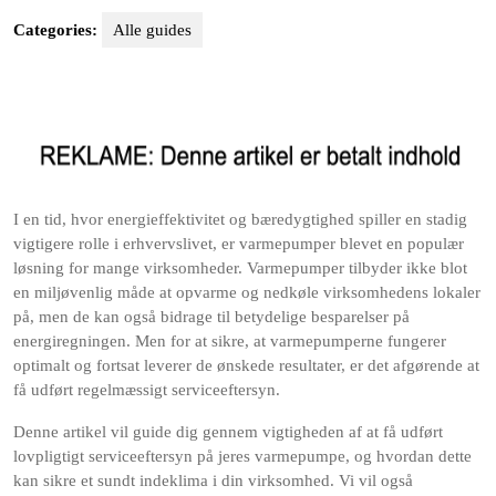
Categories:
Alle guides
I en tid, hvor energieffektivitet og bæredygtighed spiller en stadig
vigtigere rolle i erhvervslivet, er varmepumper blevet en populær
løsning for mange virksomheder. Varmepumper tilbyder ikke blot
en miljøvenlig måde at opvarme og nedkøle virksomhedens lokaler
på, men de kan også bidrage til betydelige besparelser på
energiregningen. Men for at sikre, at varmepumperne fungerer
optimalt og fortsat leverer de ønskede resultater, er det afgørende at
få udført regelmæssigt serviceeftersyn.
Denne artikel vil guide dig gennem vigtigheden af at få udført
lovpligtigt serviceeftersyn på jeres varmepumpe, og hvordan dette
kan sikre et sundt indeklima i din virksomhed. Vi vil også