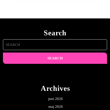
Search
Search
for:
Archives
juni 2026
maj 2026