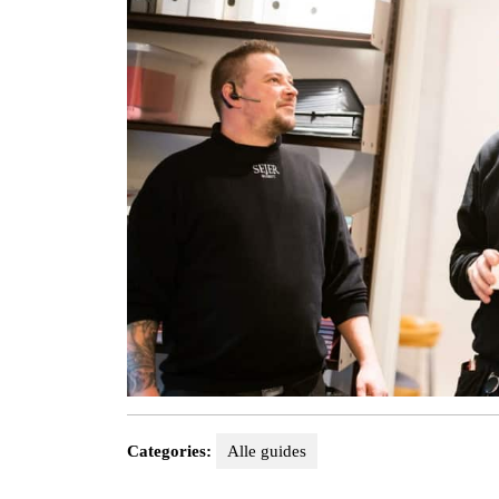
Categories:
Alle guides