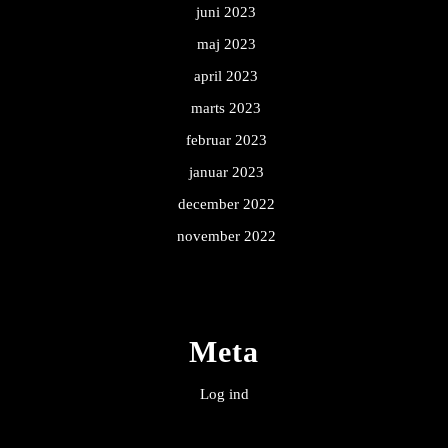
juni 2023
maj 2023
april 2023
marts 2023
februar 2023
januar 2023
december 2022
november 2022
Meta
Log ind