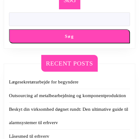
Søg
RECENT POSTS
Lægesekretærarbejde for begyndere
Outsourcing af metalbearbejdning og komponentproduktion
Beskyt din virksomhed døgnet rundt: Den ultimative guide til
alarmsystemer til erhverv
Låsesmed til erhverv