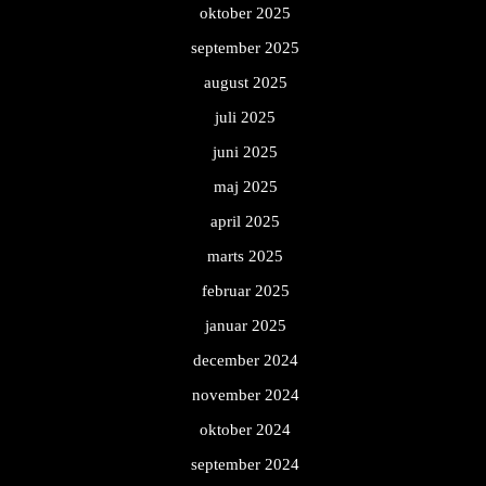
oktober 2025
september 2025
august 2025
juli 2025
juni 2025
maj 2025
april 2025
marts 2025
februar 2025
januar 2025
december 2024
november 2024
oktober 2024
september 2024