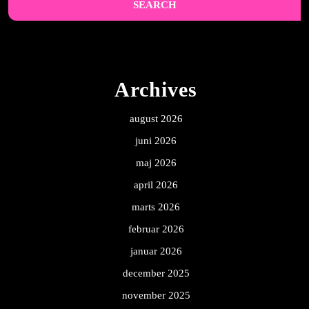
Archives
august 2026
juni 2026
maj 2026
april 2026
marts 2026
februar 2026
januar 2026
december 2025
november 2025