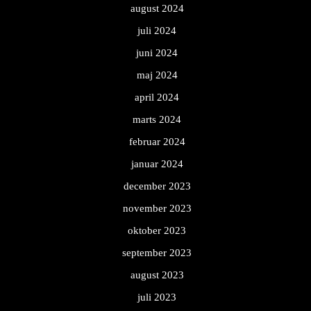
august 2024
juli 2024
juni 2024
maj 2024
april 2024
marts 2024
februar 2024
januar 2024
december 2023
november 2023
oktober 2023
september 2023
august 2023
juli 2023