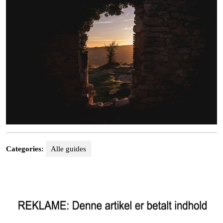
Categories:
Alle guides