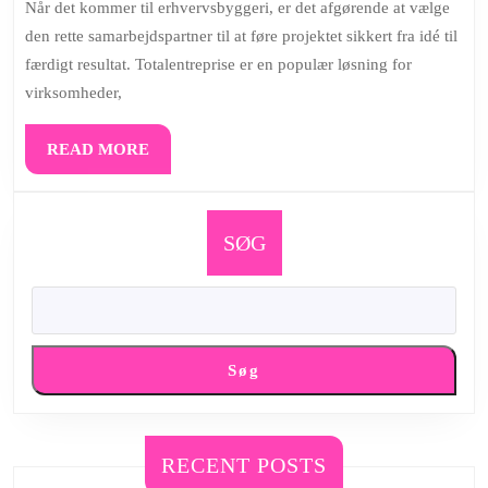
Når det kommer til erhvervsbyggeri, er det afgørende at vælge
den rette samarbejdspartner til at føre projektet sikkert fra idé til
færdigt resultat. Totalentreprise er en populær løsning for
virksomheder,
READ
READ MORE
MORE
SØG
Søg
RECENT POSTS