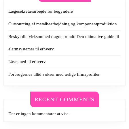
Lægesekretærarbejde for begyndere
Outsourcing af metalbearbejdning og komponentproduktion
Beskyt din virksomhed døgnet rundt: Den ultimative guide til
alarmsystemer til erhverv
Låsesmed til erhverv
Forbrugernes tillid vokser med ærlige firmaprofiler
RECENT COMMENTS
Der er ingen kommentarer at vise.