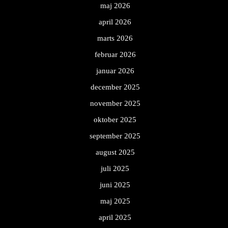
maj 2026
april 2026
marts 2026
februar 2026
januar 2026
december 2025
november 2025
oktober 2025
september 2025
august 2025
juli 2025
juni 2025
maj 2025
april 2025