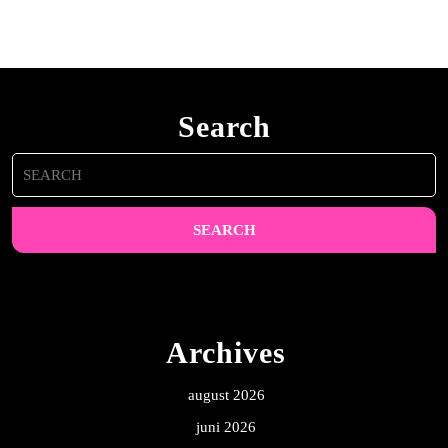
Search
Search
for:
Archives
august 2026
juni 2026