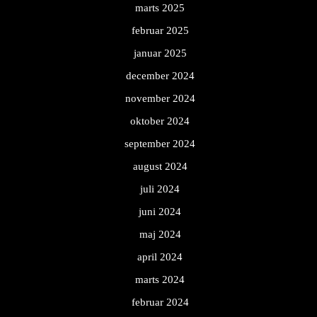
marts 2025
februar 2025
januar 2025
december 2024
november 2024
oktober 2024
september 2024
august 2024
juli 2024
juni 2024
maj 2024
april 2024
marts 2024
februar 2024