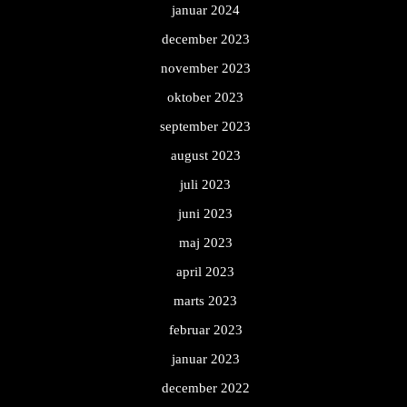
januar 2024
december 2023
november 2023
oktober 2023
september 2023
august 2023
juli 2023
juni 2023
maj 2023
april 2023
marts 2023
februar 2023
januar 2023
december 2022